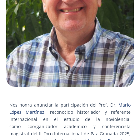
Nos honra anunciar la participación del Prof. Dr.
Mario
López Martínez
, reconocido historiador y referente
internacional en el estudio de la noviolencia,
como coorganizador académico y conferencista
magistral del II Foro Internacional de Paz Granada 2025,