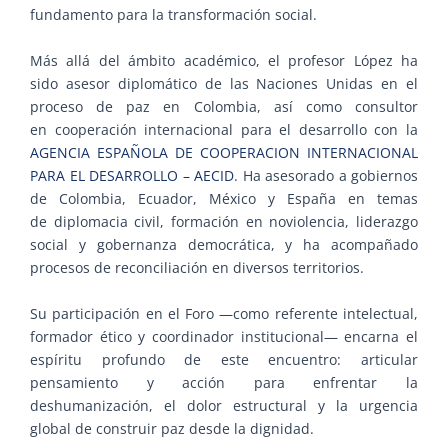
fundamento para la transformación social.
Más allá del ámbito académico, el profesor López ha
sido asesor diplomático de las Naciones Unidas en el
proceso de paz en Colombia, así como consultor
en cooperación internacional para el desarrollo con la
AGENCIA ESPAÑOLA DE COOPERACION INTERNACIONAL
PARA EL DESARROLLO – AECID
. Ha asesorado a gobiernos
de Colombia, Ecuador, México y España en temas
de diplomacia civil, formación en noviolencia, liderazgo
social y gobernanza democrática, y ha acompañado
procesos de reconciliación en diversos territorios.
Su participación en el Foro —como referente intelectual,
formador ético y coordinador institucional— encarna el
espíritu profundo de este encuentro: articular
pensamiento y acción para enfrentar la
deshumanización, el dolor estructural y la urgencia
global de construir paz desde la dignidad.