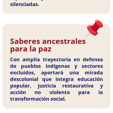
silenciadas.
Saberes ancestrales
para la paz
Con amplia trayectoria en defensa
de pueblos indígenas y sectores
excluidos, aportará una mirada
descolonial que integra educación
popular, justicia restaurativa y
acción no violenta para la
transformación social.