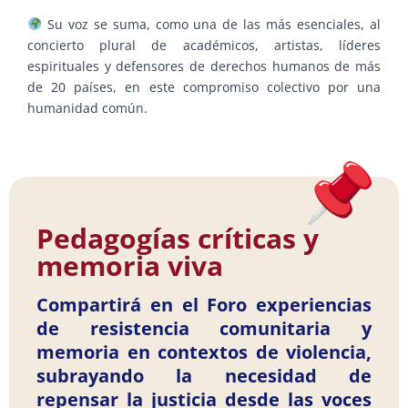
Su voz se suma, como una de las más esenciales, al
concierto plural de académicos, artistas, líderes
espirituales y defensores de derechos humanos de más
de 20 países, en este compromiso colectivo por una
humanidad común.
Pedagogías críticas y
memoria viva
Compartirá en el Foro experiencias
de resistencia comunitaria y
memoria en contextos de violencia,
subrayando la necesidad de
repensar la justicia desde las voces