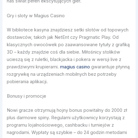
nas świat pełen ekscytujących gier.
Gry i sloty w Magius Casino
W bibliotece kasyna znajdziesz setki slotów od topowych
dostawców, takich jak NetEnt czy Pragmatic Play. Od
klasycznych owocówek po zaawansowane tytuły z grafiką
3D – każdy znajdzie coś dla siebie. Miłośnicy stolików
ucieszą się z ruletki, blackjacka i pokera w wersji live z
prawdziwymi krupierami.
magius casino
gwarantuje płynną
rozgrywkę na urządzeniach mobilnych bez potrzeby
pobierania aplikacji.
Bonusy i promocje
Nowi gracze otrzymują hojny bonus powitalny do 2000 zł
plus darmowe spiny. Regularni użytkownicy korzystają z
programu lojalnościowego, cashbacku i turniejów z
nagrodami. Wypłaty są szybkie – do 24 godzin metodami