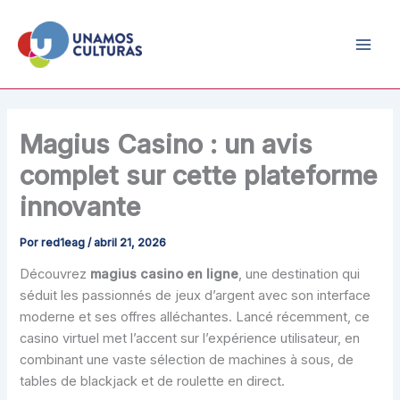
Ir
al
contenido
Magius Casino : un avis
complet sur cette plateforme
innovante
Por
red1eag
/
abril 21, 2026
Découvrez
magius casino en ligne
, une destination qui
séduit les passionnés de jeux d’argent avec son interface
moderne et ses offres alléchantes. Lancé récemment, ce
casino virtuel met l’accent sur l’expérience utilisateur, en
combinant une vaste sélection de machines à sous, de
tables de blackjack et de roulette en direct.