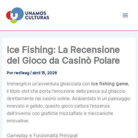
Ir
al
contenido
Ice Fishing: La Recensione
del Gioco da Casinò Polare
Por
red1eag
/
abril 15, 2026
Immergiti in un’avventura ghiacciata con
ice fishing game
,
il titolo slot che porta l’emozione della pesca sul ghiaccio
direttamente nei casinò online. Ambientato in un paesaggio
innevato e gelido, questo gioco cattura l’essenza
dell’inverno con grafiche mozzafiato e meccaniche
innovative.
Gameplay e Funzionalità Principali