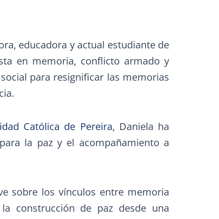
ora, educadora y actual estudiante de
lista en memoria, conflicto armado y
social para resignificar las memorias
cia.
idad Católica de Pereira
, Daniela ha
s para la paz y el acompañamiento a
ave sobre los vínculos entre memoria
n la construcción de paz desde una