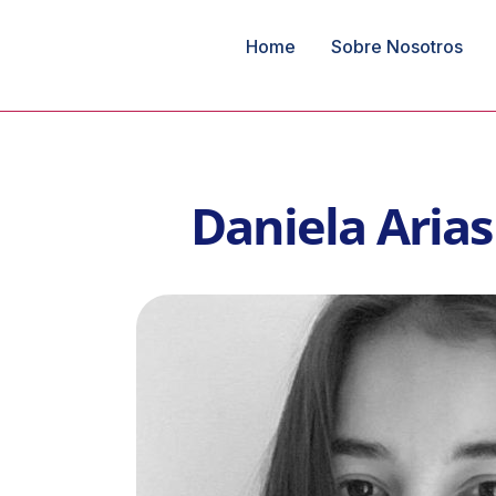
Home
Sobre Nosotros
Daniela Arias