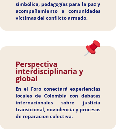
simbólica, pedagogías para la paz y
acompañamiento a comunidades
víctimas del conflicto armado.
Perspectiva
interdisciplinaria y
global
En el Foro conectará experiencias
locales de Colombia con debates
internacionales sobre justicia
transicional, noviolencia y procesos
de reparación colectiva.