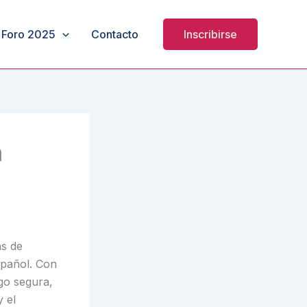
Foro 2025
Contacto
Inscribirse
n
as de
spañol. Con
go segura,
 el