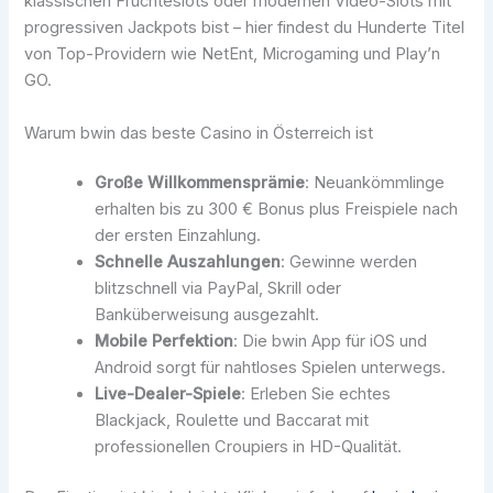
klassischen Früchteslots oder modernen Video-Slots mit
progressiven Jackpots bist – hier findest du Hunderte Titel
von Top-Providern wie NetEnt, Microgaming und Play’n
GO.
Warum bwin das beste Casino in Österreich ist
Große Willkommensprämie
: Neuankömmlinge
erhalten bis zu 300 € Bonus plus Freispiele nach
der ersten Einzahlung.
Schnelle Auszahlungen
: Gewinne werden
blitzschnell via PayPal, Skrill oder
Banküberweisung ausgezahlt.
Mobile Perfektion
: Die bwin App für iOS und
Android sorgt für nahtloses Spielen unterwegs.
Live-Dealer-Spiele
: Erleben Sie echtes
Blackjack, Roulette und Baccarat mit
professionellen Croupiers in HD-Qualität.