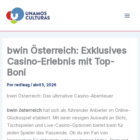
Ir
al
contenido
bwin Österreich: Exklusives
Casino-Erlebnis mit Top-
Boni
Por
red1eag
/
abril 5, 2026
bwin Österreich: Das ultimative Casino-Abenteuer
bwin österreich
hat sich als führender Anbieter im Online-
Glücksspiel etabliert. Mit einer riesigen Auswahl an Slots,
Tischspielen und Live-Casino-Optionen bietet bwin für
jeden Spieler das Passende. Ob du ein Fan von