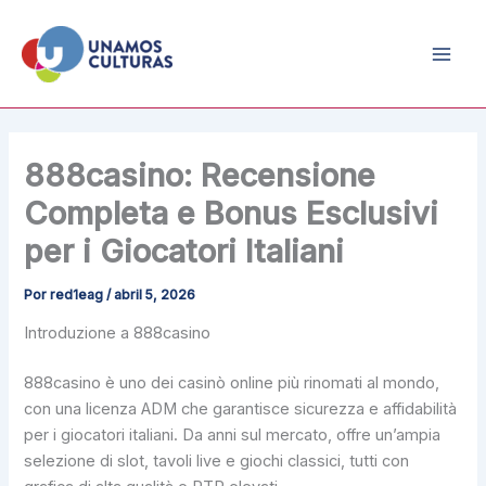
Ir
al
contenido
888casino: Recensione
Completa e Bonus Esclusivi
per i Giocatori Italiani
Por
red1eag
/
abril 5, 2026
Introduzione a 888casino
888casino è uno dei casinò online più rinomati al mondo,
con una licenza ADM che garantisce sicurezza e affidabilità
per i giocatori italiani. Da anni sul mercato, offre un’ampia
selezione di slot, tavoli live e giochi classici, tutti con