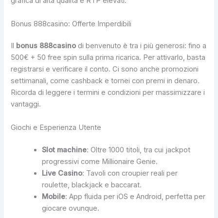
grafica di alta qualità e RTP elevati.
Bonus 888casino: Offerte Imperdibili
Il
bonus 888casino
di benvenuto è tra i più generosi: fino a
500€ + 50 free spin sulla prima ricarica. Per attivarlo, basta
registrarsi e verificare il conto. Ci sono anche promozioni
settimanali, come cashback e tornei con premi in denaro.
Ricorda di leggere i termini e condizioni per massimizzare i
vantaggi.
Giochi e Esperienza Utente
Slot machine
: Oltre 1000 titoli, tra cui jackpot
progressivi come Millionaire Genie.
Live Casino
: Tavoli con croupier reali per
roulette, blackjack e baccarat.
Mobile
: App fluida per iOS e Android, perfetta per
giocare ovunque.